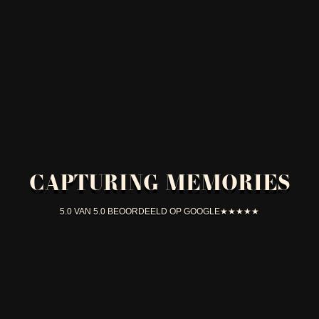
CAPTURING MEMORIES
5.0 VAN 5.0 BEOORDEELD OP GOOGLE★★★★★